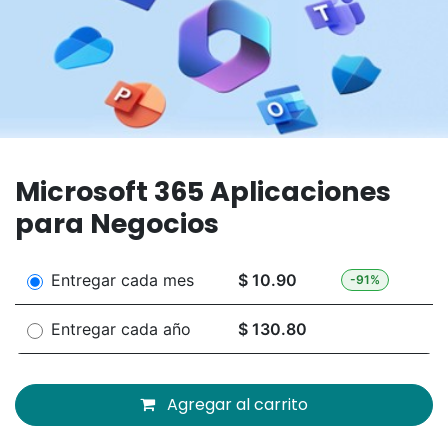
Microsoft 365 Aplicaciones
para Negocios
Entregar cada
mes
$ 10.90
-91%
Entregar cada
año
$ 130.80
Agregar al carrito