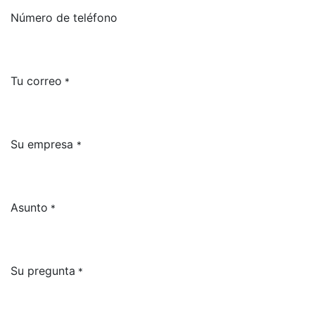
Número de teléfono
Tu correo
*
Su empresa
*
Asunto
*
Su pregunta
*