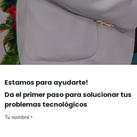
Estamos para ayudarte!
Da el primer paso para solucionar tus
problemas tecnológicos
Tu nombre
*