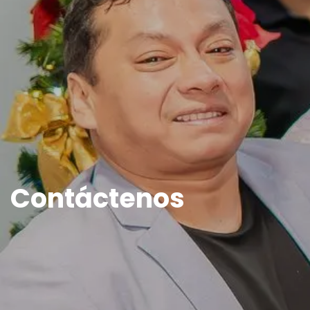
Contáctenos