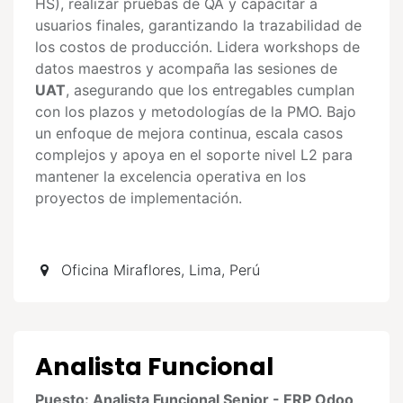
HS), realizar pruebas de QA y capacitar a
usuarios finales, garantizando la trazabilidad de
los costos de producción. Lidera workshops de
datos maestros y acompaña las sesiones de
UAT
, asegurando que los entregables cumplan
con los plazos y metodologías de la PMO. Bajo
un enfoque de mejora continua, escala casos
complejos y apoya en el soporte nivel L2 para
mantener la excelencia operativa en los
proyectos de implementación.
Oficina Miraflores, Lima
,
Perú
Analista Funcional
Puesto: Analista Funcional Senior - ERP Odoo