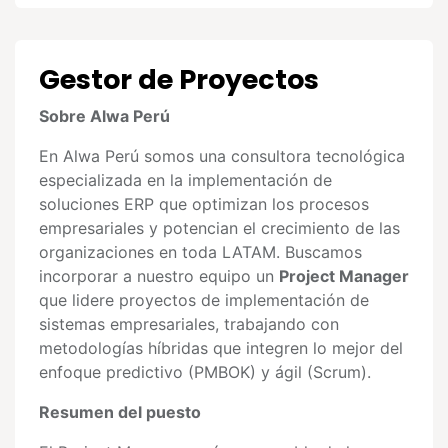
Gestor de Proyectos
Sobre Alwa Perú
En Alwa Perú somos una consultora tecnológica
especializada en la implementación de
soluciones ERP que optimizan los procesos
empresariales y potencian el crecimiento de las
organizaciones en toda LATAM. Buscamos
incorporar a nuestro equipo un
Project Manager
que lidere proyectos de implementación de
sistemas empresariales, trabajando con
metodologías híbridas que integren lo mejor del
enfoque predictivo (PMBOK) y ágil (Scrum).
Resumen del puesto