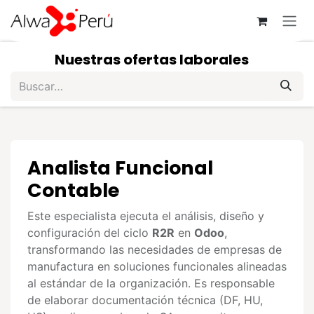
Ir al contenido
Nuestras ofertas laborales
Analista Funcional
Contable
Este especialista ejecuta el análisis, diseño y
configuración del ciclo
R2R
en
Odoo
,
transformando las necesidades de empresas de
manufactura en soluciones funcionales alineadas
al estándar de la organización. Es responsable
de elaborar documentación técnica (DF, HU,