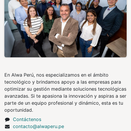
En Alwa Perú, nos especializamos en el ámbito
tecnológico y brindamos apoyo a las empresas para
optimizar su gestión mediante soluciones tecnológicas
avanzadas. Si te apasiona la innovación y aspiras a ser
parte de un equipo profesional y dinámico, esta es tu
oportunidad.
Contáctenos
contacto@alwaperu.pe