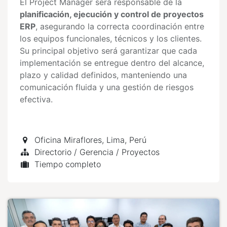
El Project Manager será responsable de la
planificación, ejecución y control de proyectos
ERP
, asegurando la correcta coordinación entre
los equipos funcionales, técnicos y los clientes.
Su principal objetivo será garantizar que cada
implementación se entregue dentro del alcance,
plazo y calidad definidos, manteniendo una
comunicación fluida y una gestión de riesgos
efectiva.
Oficina Miraflores, Lima
,
Perú
Directorio / Gerencia / Proyectos
Tiempo completo