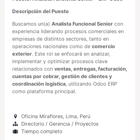
Descripción del Puesto
Buscamos un(a)
Analista Funcional Senior
con
experiencia liderando procesos comerciales en
empresas de distintos sectores, tanto en
operaciones nacionales como de
comercio
exterior
. Este rol se enfocará en analizar,
implementar y optimizar procesos clave
relacionados con
ventas, entregas, facturación,
cuentas por cobrar, gestión de clientes y
coordinación logística
, utilizando Odoo ERP
como plataforma principal.
Oficina Miraflores, Lima
,
Perú
Directorio / Gerencia / Proyectos
Tiempo completo