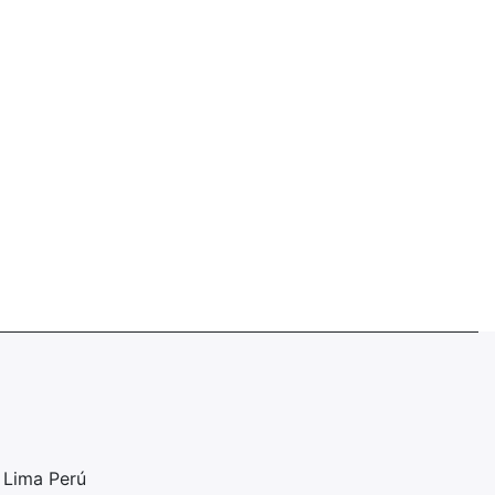
 Lima Perú