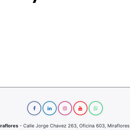
iraflores
- Calle Jorge Chavez 263, Oficina 603, Miraflores