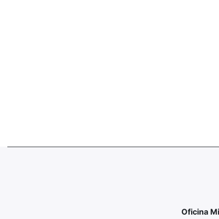
Oficina M