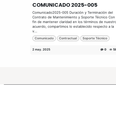
COMUNICADO 2025-005
Comunicado2025-005 Duración y Terminación del
Contrato de Mantenimiento y Soporte Técnico Con 
fin de mantener claridad en los términos de nuestr
acuerdo, compartimos lo establecido respecto a la
v...
Comunicado
Contractual
Soporte Técnico
2 may. 2025
0
5