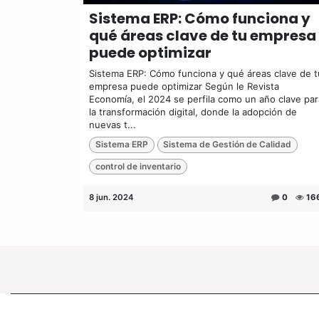
Sistema ERP: Cómo funciona y
qué áreas clave de tu empresa
puede optimizar
Sistema ERP: Cómo funciona y qué áreas clave de t
empresa puede optimizar Según le Revista
Economía, el 2024 se perfila como un año clave par
la transformación digital, donde la adopción de
nuevas t...
Sistema ERP
Sistema de Gestión de Calidad
control de inventario
8 jun. 2024
0
16