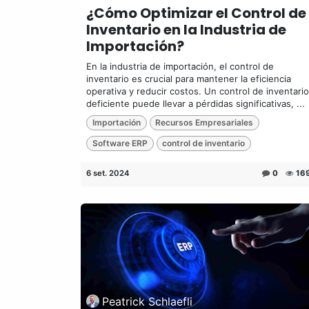
¿Cómo Optimizar el Control de
Inventario en la Industria de
Importación?
En la industria de importación, el control de
inventario es crucial para mantener la eficiencia
operativa y reducir costos. Un control de inventario
deficiente puede llevar a pérdidas significativas, ...
Importación
Recursos Empresariales
Software ERP
control de inventario
6 set. 2024
0
16
Peatrick Schlaefli