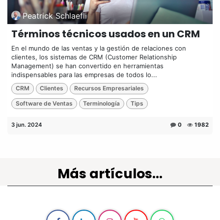
Peatrick Schlaefli
Términos técnicos usados en un CRM
En el mundo de las ventas y la gestión de relaciones con
clientes, los sistemas de CRM (Customer Relationship
Management) se han convertido en herramientas
indispensables para las empresas de todos lo...
CRM
Clientes
Recursos Empresariales
Software de Ventas
Terminología
Tips
3 jun. 2024
0
1982
Más artículos...