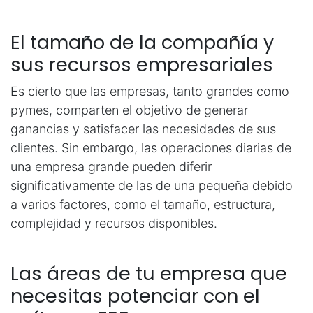
El tamaño de la compañía y
sus recursos empresariales
Es cierto que las empresas, tanto grandes como
pymes, comparten el objetivo de generar
ganancias y satisfacer las necesidades de sus
clientes. Sin embargo, las operaciones diarias de
una empresa grande pueden diferir
significativamente de las de una pequeña debido
a varios factores, como el tamaño, estructura,
complejidad y recursos disponibles.
Las áreas de tu empresa que
necesitas potenciar con el