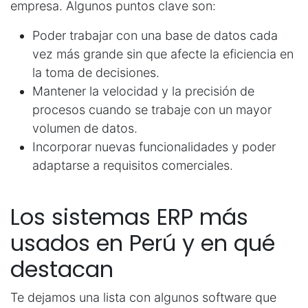
empresa. Algunos puntos clave son:
Poder trabajar con una base de datos cada
vez más grande sin que afecte la eficiencia en
la toma de decisiones.
Mantener la velocidad y la precisión de
procesos cuando se trabaje con un mayor
volumen de datos.
Incorporar nuevas funcionalidades y poder
adaptarse a requisitos comerciales.
Los sistemas ERP más
usados en Perú y en qué
destacan
Te dejamos una lista con algunos software que