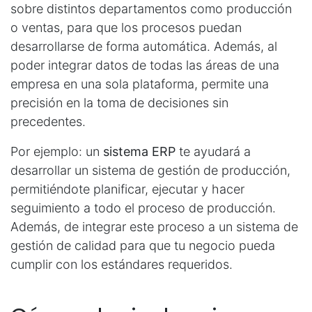
sobre distintos departamentos como producción
o ventas, para que los procesos puedan
desarrollarse de forma automática. Además, al
poder integrar datos de todas las áreas de una
empresa en una sola plataforma, permite una
precisión en la toma de decisiones sin
precedentes.
Por ejemplo: un
sistema ERP
te ayudará a
desarrollar un sistema de gestión de producción,
permitiéndote planificar, ejecutar y hacer
seguimiento a todo el proceso de producción.
Además, de integrar este proceso a un sistema de
gestión de calidad para que tu negocio pueda
cumplir con los estándares requeridos.