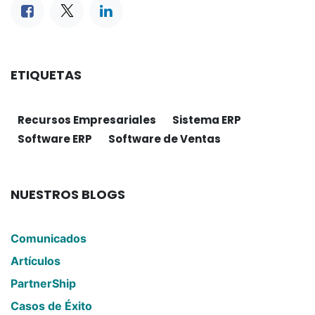
ETIQUETAS
Recursos Empresariales
Sistema ERP
Software ERP
Software de Ventas
NUESTROS BLOGS
Comunicados
Artículos
PartnerShip
Casos de Éxito