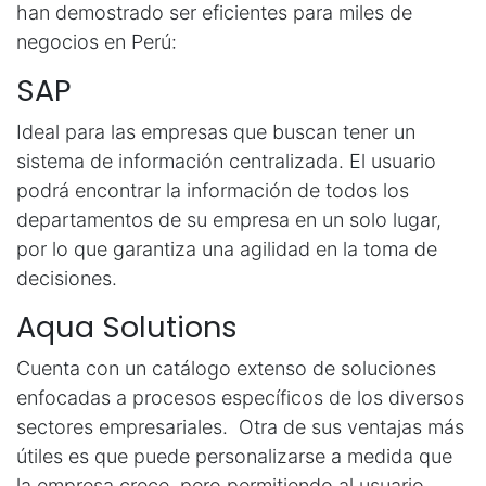
han demostrado ser eficientes para miles de
negocios en Perú:
SAP
Ideal para las empresas que buscan tener un
sistema de información centralizada. El usuario
podrá encontrar la información de todos los
departamentos de su empresa en un solo lugar,
por lo que garantiza una agilidad en la toma de
decisiones.
Aqua Solutions
Cuenta con un catálogo extenso de soluciones
enfocadas a procesos específicos de los diversos
sectores empresariales. Otra de sus ventajas más
útiles es que puede personalizarse a medida que
la empresa crece, pero permitiendo al usuario