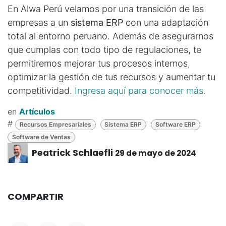
En Alwa Perú velamos por una transición de las
empresas a un
sistema ERP
con una adaptación
total al entorno peruano. Además de asegurarnos
que cumplas con todo tipo de regulaciones, te
permitiremos mejorar tus procesos internos,
optimizar la gestión de tus recursos y aumentar tu
competitividad.
Ingresa aquí para conocer más.
en
Artículos
#
Recursos Empresariales
Sistema ERP
Software ERP
Software de Ventas
Peatrick Schlaefli
29 de mayo de 2024
COMPARTIR