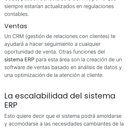
siempre estarían actualizados en regulaciones
contables.
Ventas
Un CRM (gestión de relaciones con clientes) te
ayudará a hacer seguimiento a cualquier
oportunidad de venta. Otras funciones del
sistema ERP
para esta área son la creación de un
software de ventas basado en análisis de datos y
una optimización de la atención al cliente.
La escalabilidad del sistema
ERP
Esto quiere decir que el sistema podrá amoldarse
y acomodarse a las necesidades cambiantes de la