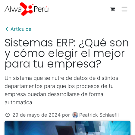
Ir al contenido
Artículos
Sistemas ERP: ¿Qué son
y cómo elegir el mejor
para tu empresa?
Un sistema que se nutre de datos de distintos
departamentos para que los procesos de tu
empresa puedan desarrollarse de forma
automática.
29 de mayo de 2024
por
Peatrick Schlaefli