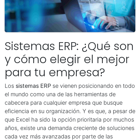
Sistemas ERP: ¿Qué son
y cómo elegir el mejor
para tu empresa?
Los
sistemas ERP
se vienen posicionando en todo
el mundo como una de las herramientas de
cabecera para cualquier empresa que busque
eficiencia en su organización. Y es que, a pesar de
que Excel ha sido la opción prioritaria por muchos
años, existe una demanda creciente de soluciones
cada vez más avanzadas por parte de las