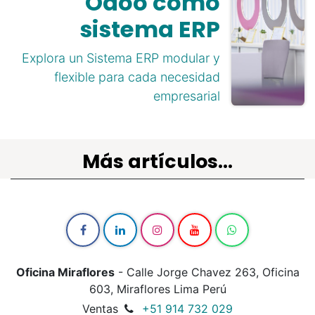
Odoo como
sistema ERP
Explora un Sistema ERP modular y
flexible para cada necesidad
empresarial
Más artículos...
Oficina Miraflores
- Calle Jorge Chavez 263, Oficina
603, Miraflores Lima Perú
Ventas
+51 914 732 029