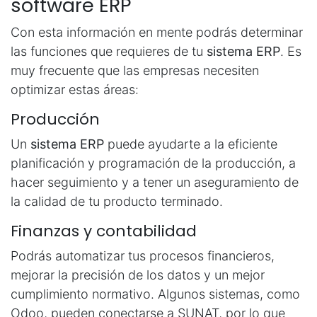
software ERP
Con esta información en mente podrás determinar
las funciones que requieres de tu
sistema ERP
. Es
muy frecuente que las empresas necesiten
optimizar estas áreas:
Producción
Un
sistema ERP
puede ayudarte a la eficiente
planificación y programación de la producción, a
hacer seguimiento y a tener un aseguramiento de
la calidad de tu producto terminado.
Finanzas y contabilidad
Podrás automatizar tus procesos financieros,
mejorar la precisión de los datos y un mejor
cumplimiento normativo. Algunos sistemas, como
Odoo, pueden conectarse a SUNAT, por lo que