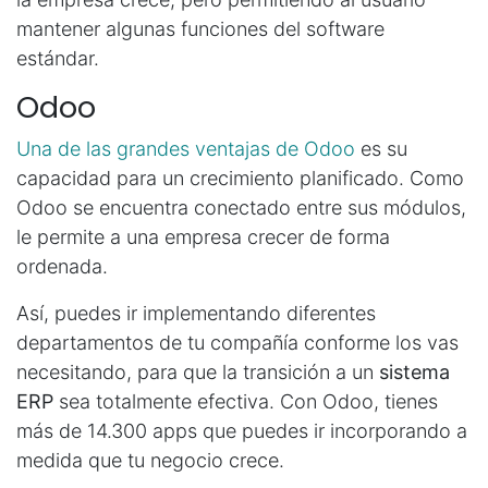
mantener algunas funciones del software
estándar.
Odoo
Una de las grandes ventajas de Odoo
es su
capacidad para un crecimiento planificado. Como
Odoo se encuentra conectado entre sus módulos,
le permite a una empresa crecer de forma
ordenada.
Así, puedes ir implementando diferentes
departamentos de tu compañía conforme los vas
necesitando, para que la transición a un
sistema
ERP
sea totalmente efectiva. Con Odoo, tienes
más de 14.300 apps que puedes ir incorporando a
medida que tu negocio crece.