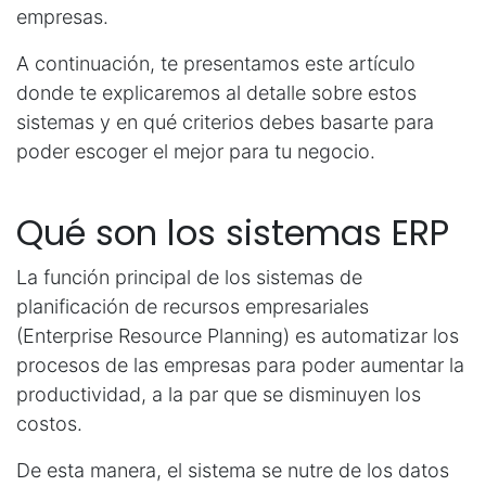
empresas.
A continuación, te presentamos este artículo
donde te explicaremos al detalle sobre estos
sistemas y en qué criterios debes basarte para
poder escoger el mejor para tu negocio.
Qué son los sistemas ERP
La función principal de los sistemas de
planificación de recursos empresariales
(Enterprise Resource Planning) es automatizar los
procesos de las empresas para poder aumentar la
productividad, a la par que se disminuyen los
costos.
De esta manera, el sistema se nutre de los datos