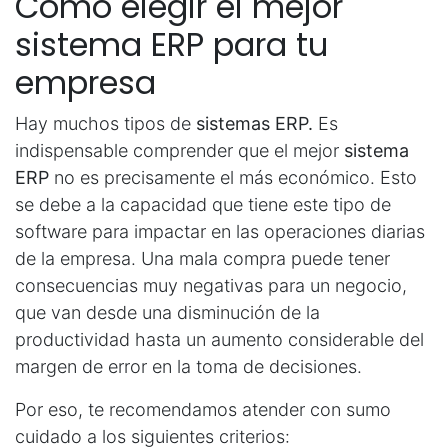
Cómo elegir el mejor
sistema ERP para tu
empresa
Hay muchos tipos de
sistemas ERP.
Es
indispensable comprender que el mejor
sistema
ERP
no es precisamente el más económico. Esto
se debe a la capacidad que tiene este tipo de
software para impactar en las operaciones diarias
de la empresa. Una mala compra puede tener
consecuencias muy negativas para un negocio,
que van desde una disminución de la
productividad hasta un aumento considerable del
margen de error en la toma de decisiones.
Por eso, te recomendamos atender con sumo
cuidado a los siguientes criterios: