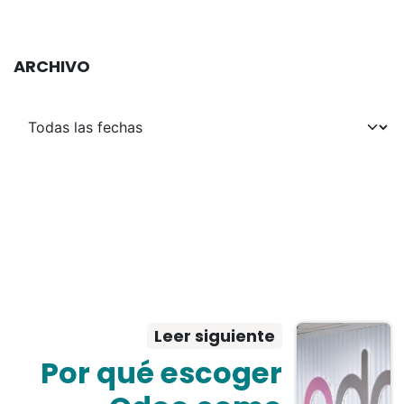
ARCHIVO
Leer siguiente
Por qué escoger