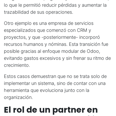
lo que le permitió reducir pérdidas y aumentar la
trazabilidad de sus operaciones.
Otro ejemplo es una empresa de servicios
especializados que comenzó con CRM y
proyectos, y que -posteriormente- incorporó
recursos humanos y nóminas. Esta transición fue
posible gracias al enfoque modular de Odoo,
evitando gastos excesivos y sin frenar su ritmo de
crecimiento.
Estos casos demuestran que no se trata solo de
implementar un sistema, sino de contar con una
herramienta que evoluciona junto con la
organización.
El rol de un partner en