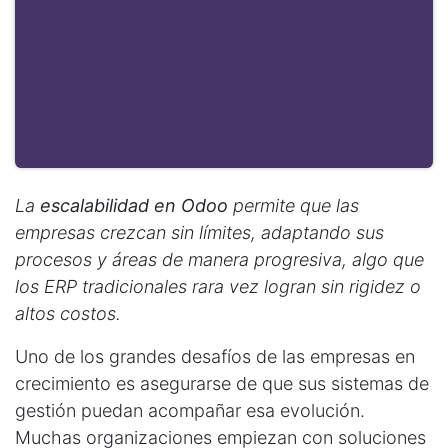
La
escalabilidad en Odoo
permite que las
empresas crezcan sin límites, adaptando sus
procesos y áreas de manera progresiva, algo que
los ERP tradicionales rara vez logran sin rigidez o
altos costos.
Uno de los grandes desafíos de las empresas en
crecimiento es asegurarse de que sus sistemas de
gestión puedan acompañar esa evolución.
Muchas organizaciones empiezan con soluciones