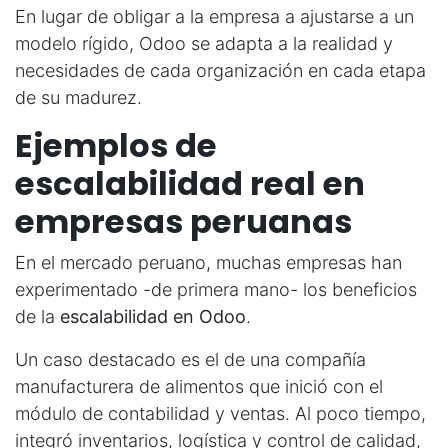
En lugar de obligar a la empresa a ajustarse a un
modelo rígido, Odoo se adapta a la realidad y
necesidades de cada organización en cada etapa
de su madurez.
Ejemplos de
escalabilidad real en
empresas peruanas
En el mercado peruano, muchas empresas han
experimentado -de primera mano- los beneficios
de la
escalabilidad en Odoo
.
Un caso destacado es el de una compañía
manufacturera de alimentos que inició con el
módulo de contabilidad y ventas. Al poco tiempo,
integró inventarios, logística y control de calidad,