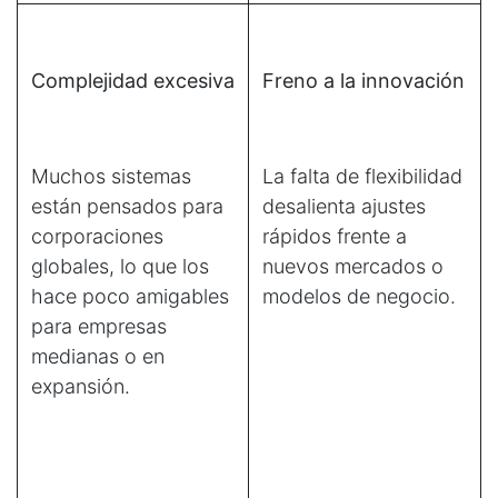
Complejidad excesiva
Freno a la innovación
Muchos sistemas
La falta de flexibilidad
están pensados para
desalienta ajustes
corporaciones
rápidos frente a
globales, lo que los
nuevos mercados o
hace poco amigables
modelos de negocio.
para empresas
medianas o en
expansión.