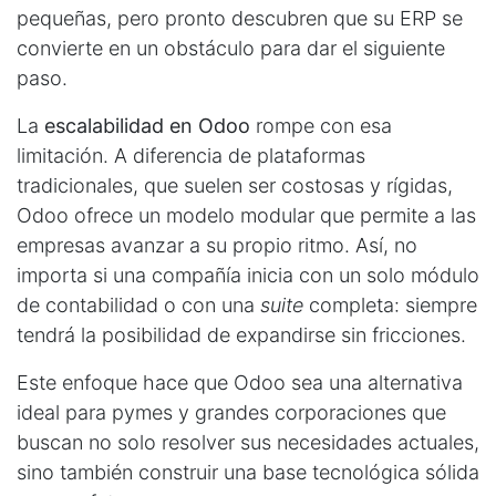
pequeñas, pero pronto descubren que su ERP se
convierte en un obstáculo para dar el siguiente
paso.
La
escalabilidad en Odoo
rompe con esa
limitación. A diferencia de plataformas
tradicionales, que suelen ser costosas y rígidas,
Odoo ofrece un modelo modular que permite a las
empresas avanzar a su propio ritmo. Así, no
importa si una compañía inicia con un solo módulo
de contabilidad o con una
suite
completa: siempre
tendrá la posibilidad de expandirse sin fricciones.
Este enfoque hace que Odoo sea una alternativa
ideal para pymes y grandes corporaciones que
buscan no solo resolver sus necesidades actuales,
sino también construir una base tecnológica sólida