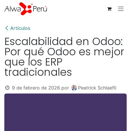
Ir al contenido
Artículos
Escalabilidad en Odoo:
Por qué Odoo es mejor
que los ERP
tradicionales
9 de febrero de 2026
por
Peatrick Schlaefli