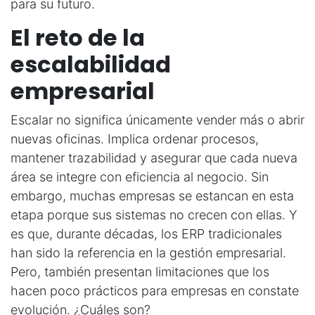
para su futuro.
El reto de la
escalabilidad
empresarial
Escalar no significa únicamente vender más o abrir
nuevas oficinas. Implica ordenar procesos,
mantener trazabilidad y asegurar que cada nueva
área se integre con eficiencia al negocio. Sin
embargo, muchas empresas se estancan en esta
etapa porque sus sistemas no crecen con ellas. Y
es que, durante décadas, los ERP tradicionales
han sido la referencia en la gestión empresarial.
Pero, también presentan limitaciones que los
hacen poco prácticos para empresas en constate
evolución. ¿Cuáles son?