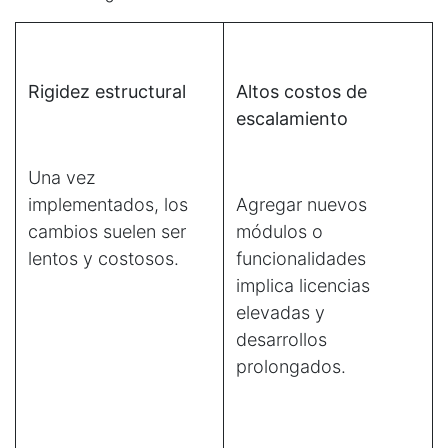
Rigidez estructural
Altos costos de
escalamiento
Una vez
implementados, los
Agregar nuevos
cambios suelen ser
módulos o
lentos y costosos.
funcionalidades
implica licencias
elevadas y
desarrollos
prolongados.