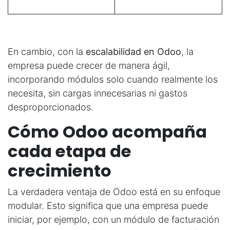
En cambio, con la
escalabilidad en Odoo
, la
empresa puede crecer de manera ágil,
incorporando módulos solo cuando realmente los
necesita, sin cargas innecesarias ni gastos
desproporcionados.
Cómo Odoo acompaña
cada etapa de
crecimiento
La verdadera ventaja de Odoo está en su enfoque
modular. Esto significa que una empresa puede
iniciar, por ejemplo, con un módulo de facturación