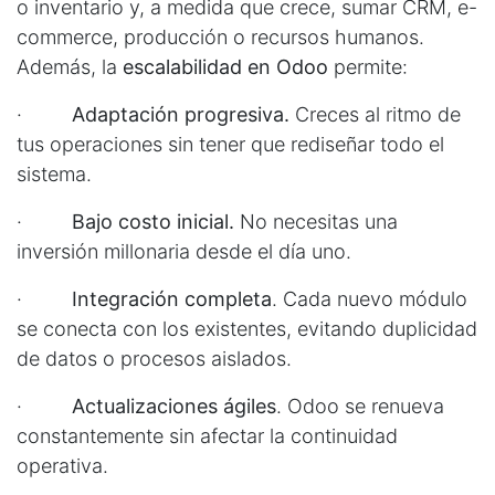
o inventario y, a medida que crece, sumar CRM, e-
commerce, producción o recursos humanos.
Además, la
escalabilidad en Odoo
permite:
·
Adaptación progresiva.
Creces al ritmo de
tus operaciones sin tener que rediseñar todo el
sistema.
·
Bajo costo inicial.
No necesitas una
inversión millonaria desde el día uno.
·
Integración completa
. Cada nuevo módulo
se conecta con los existentes, evitando duplicidad
de datos o procesos aislados.
·
Actualizaciones ágiles
. Odoo se renueva
constantemente sin afectar la continuidad
operativa.