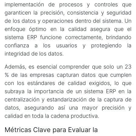
implementación de procesos y controles que
garanticen la precisión, consistencia y seguridad
de los datos y operaciones dentro del sistema. Un
enfoque óptimo en la calidad asegura que el
sistema ERP funcione correctamente, brindando
confianza a los usuarios y protegiendo la
integridad de los datos.
Además, es esencial comprender que solo un 23
% de las empresas capturan datos que cumplen
con los estándares de calidad exigidos, lo que
subraya la importancia de un sistema ERP en la
centralización y estandarización de la captura de
datos, asegurando así una mayor precisión y
calidad en toda la cadena productiva​.
Métricas Clave para Evaluar la