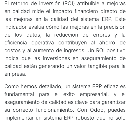
El retorno de inversión (ROI) atribuible a mejoras
en calidad mide el impacto financiero directo de
las mejoras en la calidad del sistema ERP. Este
indicador evalúa cómo las mejoras en la precisión
de los datos, la reducción de errores y la
eficiencia operativa contribuyen al ahorro de
costos y al aumento de ingresos. Un ROI positivo
indica que las inversiones en aseguramiento de
calidad están generando un valor tangible para la
empresa.
Como hemos detallado, un sistema ERP eficaz es
fundamental para el éxito empresarial, y el
aseguramiento de calidad es clave para garantizar
su correcto funcionamiento. Con Odoo, puedes
implementar un sistema ERP robusto que no solo
optimiza tus operaciones, sino que también