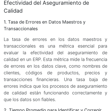
Efectividad del Aseguramiento de
Calidad
1. Tasa de Errores en Datos Maestros y
Transaccionales
La tasa de errores en los datos maestros y
transaccionales es una métrica esencial para
evaluar la efectividad del aseguramiento de
calidad en un ERP. Esta métrica mide la frecuencia
de errores en los datos clave, como nombres de
clientes, códigos de productos, precios y
transacciones financieras. Una tasa baja de
errores indica que los procesos de aseguramiento
de calidad están funcionando correctamente y
que los datos son fiables.
2. Tiempo Promedio para Identificar y Corregir