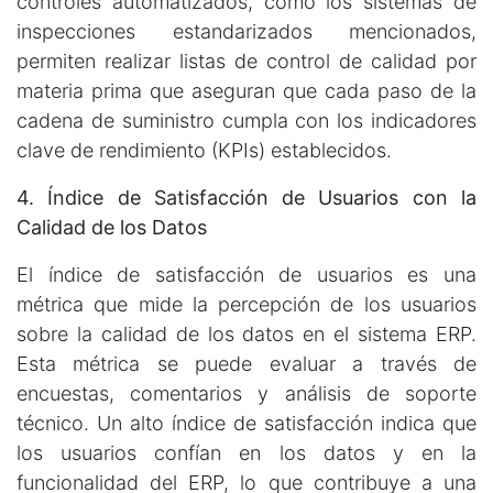
controles automatizados, como los sistemas de
inspecciones estandarizados mencionados,
permiten realizar listas de control de calidad por
materia prima que aseguran que cada paso de la
cadena de suministro cumpla con los indicadores
clave de rendimiento (KPIs) establecidos​.
4. Índice de Satisfacción de Usuarios con la
Calidad de los Datos
El índice de satisfacción de usuarios es una
métrica que mide la percepción de los usuarios
sobre la calidad de los datos en el sistema ERP.
Esta métrica se puede evaluar a través de
encuestas, comentarios y análisis de soporte
técnico. Un alto índice de satisfacción indica que
los usuarios confían en los datos y en la
funcionalidad del ERP, lo que contribuye a una