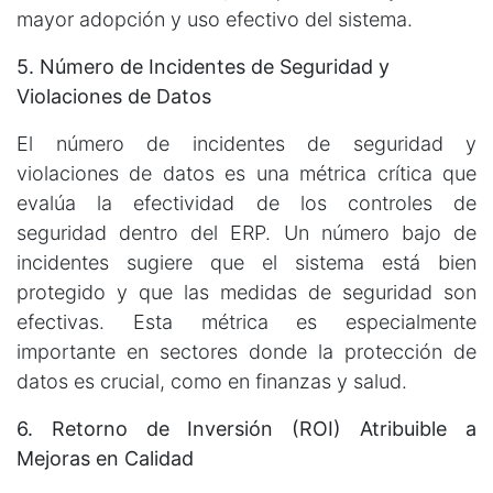
mayor adopción y uso efectivo del sistema.
5. Número de Incidentes de Seguridad y
Violaciones de Datos
El número de incidentes de seguridad y
violaciones de datos es una métrica crítica que
evalúa la efectividad de los controles de
seguridad dentro del ERP. Un número bajo de
incidentes sugiere que el sistema está bien
protegido y que las medidas de seguridad son
efectivas. Esta métrica es especialmente
importante en sectores donde la protección de
datos es crucial, como en finanzas y salud.
6. Retorno de Inversión (ROI) Atribuible a
Mejoras en Calidad