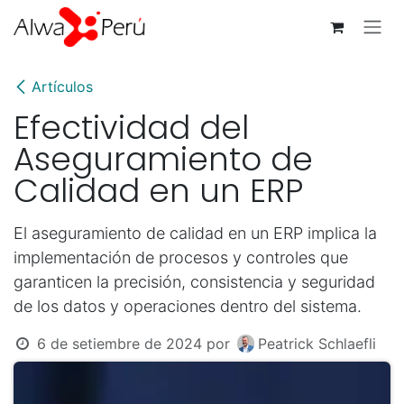
Ir al contenido
Artículos
Efectividad del
Aseguramiento de
Calidad en un ERP
El aseguramiento de calidad en un ERP implica la
implementación de procesos y controles que
garanticen la precisión, consistencia y seguridad
de los datos y operaciones dentro del sistema.
6 de setiembre de 2024
por
Peatrick Schlaefli