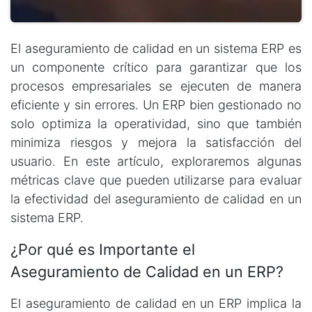
El aseguramiento de calidad en un sistema ERP es
un componente crítico para garantizar que los
procesos empresariales se ejecuten de manera
eficiente y sin errores. Un ERP bien gestionado no
solo optimiza la operatividad, sino que también
minimiza riesgos y mejora la satisfacción del
usuario. En este artículo, exploraremos algunas
métricas clave que pueden utilizarse para evaluar
la efectividad del aseguramiento de calidad en un
sistema ERP.
¿Por qué es Importante el
Aseguramiento de Calidad en un ERP?
El aseguramiento de calidad en un ERP implica la