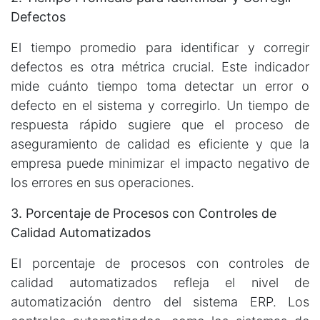
Defectos
El tiempo promedio para identificar y corregir
defectos es otra métrica crucial. Este indicador
mide cuánto tiempo toma detectar un error o
defecto en el sistema y corregirlo. Un tiempo de
respuesta rápido sugiere que el proceso de
aseguramiento de calidad es eficiente y que la
empresa puede minimizar el impacto negativo de
los errores en sus operaciones.
3. Porcentaje de Procesos con Controles de
Calidad Automatizados
El porcentaje de procesos con controles de
calidad automatizados refleja el nivel de
automatización dentro del sistema ERP. Los